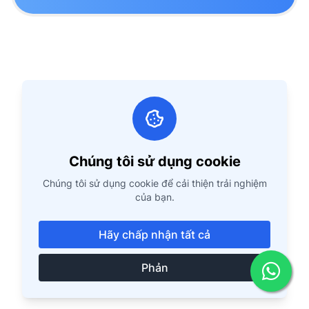
Chúng tôi sử dụng cookie
Chúng tôi sử dụng cookie để cải thiện trải nghiệm
của bạn.
Hãy chấp nhận tất cả
Phản