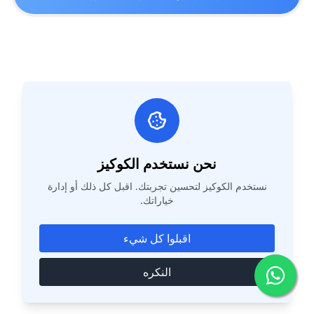
نحن نستخدم الكوكيز
نستخدم الكوكيز لتحسين تجربتك. اقبل كل ذلك أو إدارة
خياراتك.
اقبلوا كل شيء
النكره