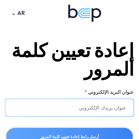
AR
إعادة تعيين كلمة
المرور
عنوان البريد الإلكتروني
*
أرسل رابط إعادة تعيين كلمة المرور